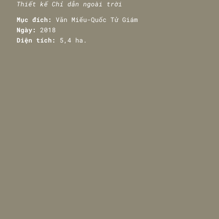
Thiết kế Chỉ dẫn ngoài trời
Mục đích:
Văn Miếu-Quốc Tử Giám
Ngày:
2018
Diện tích:
5,4 ha.