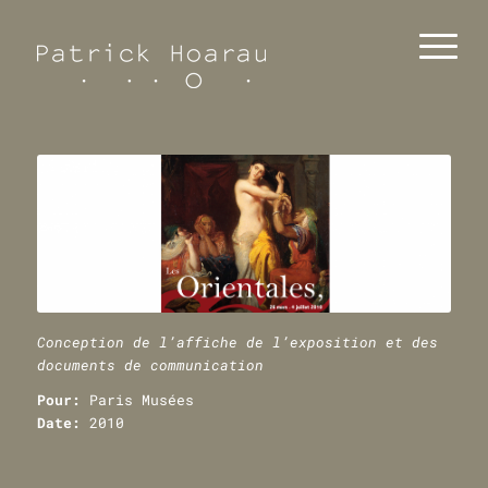
Conception de l’affiche de l’exposition et des
documents de communication
Pour:
Paris Musées
Date:
2010