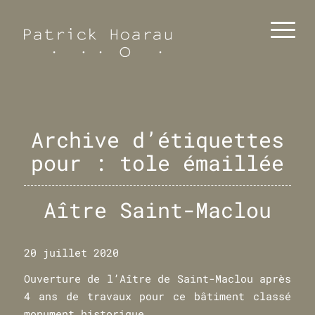
Archive d’étiquettes
pour :
tole émaillée
Aître Saint-Maclou
20 juillet 2020
Ouverture de l’Aître de Saint-Maclou après
4 ans de travaux pour ce bâtiment classé
monument historique.