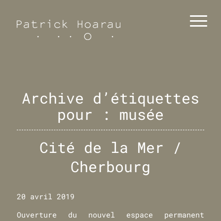
Archive d’étiquettes
pour :
musée
Cité de la Mer /
Cherbourg
20 avril 2019
Ouverture du nouvel espace permanent