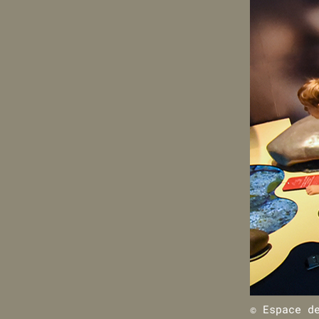
© Espace d