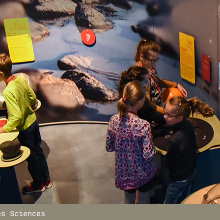
es Sciences