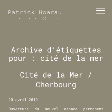
Archive d’étiquettes
pour :
cité de la mer
Cité de la Mer /
Cherbourg
20 avril 2019
Ouverture du nouvel espace permanent