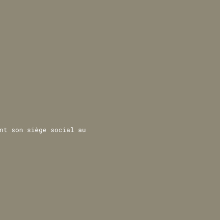
nt son siège social au