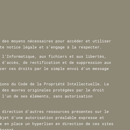
 des moyens nécessaires pour accéder et utiliser
te notice légale et s’engage à la respecter.
 l’Informatique, aux fichiers et aux libertés,
 d’accès, de rectification et de suppression aux
cer ces droits par le simple envoi d’un message
ions du Code de la Propriété Intellectuelle. La
 des œuvres originales protégées par le droit
 l’un de ses éléments, sans autorisation
 direction d’autres ressources présentes sur le
bjet d’une autorisation préalable expresse et
e en place un hyperlien en direction de ces sites
ternet.