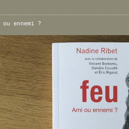
 ou ennemi ?