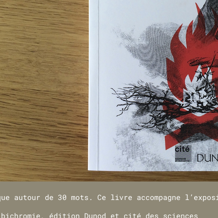
que autour de 30 mots. Ce livre accompagne l’expos
 bichromie, édition Dunod et cité des sciences